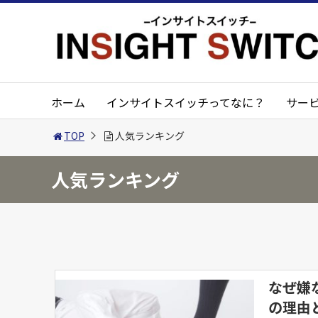
ホーム
インサイトスイッチってなに？
サー
TOP
人気ランキング
人気ランキング
なぜ嫌
の理由