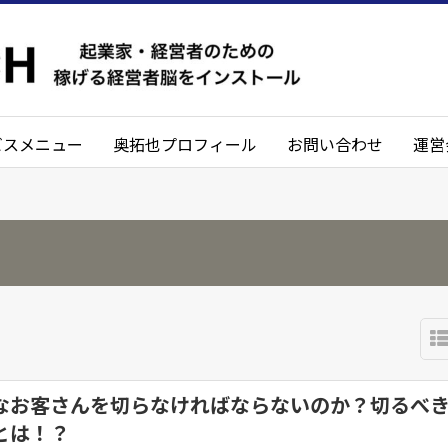
ビスメニュー
奥拓也プロフィール
お問い合わせ
運営
なお客さんを切らなければならないのか？切るべ
とは！？