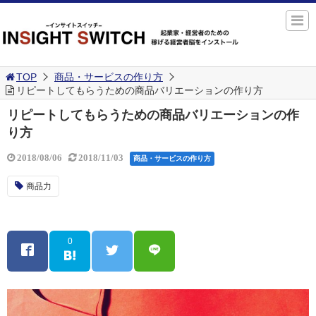
TOP
商品・サービスの作り方
リピートしてもらうための商品バリエーションの作り方
リピートしてもらうための商品バリエーションの作
り方
2018/08/06
2018/11/03
商品・サービスの作り方
商品力
0