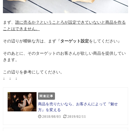
まず、
誰に売るか？ということろが設定できていないと商品を作る
ことはできません。
その辺りが曖昧な方は、まず『
ターゲット設定
をしてください』
そのあとに、そのターゲットのお客さんが欲しい商品を提供してい
きます。
この辺りを参考にしてください。
↓ ↓ ↓
関連記事
商品を売りたいなら、お客さんによって『魅せ
方』を変える
2018/08/03
2019/02/11