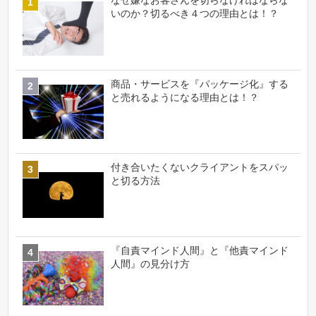
なぜ嫌なお客さんを切らなければならな
いのか？切るべき４つの理由とは！？
商品・サービスを『パッケージ化』する
と売れるようになる理由とは！？
付き合いたくないクライアントをスパッ
と切る方法
『自責マインド人間』と『他責マインド
人間』の見分け方