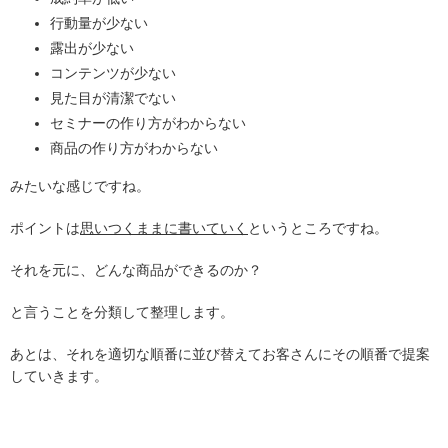
行動量が少ない
露出が少ない
コンテンツが少ない
見た目が清潔でない
セミナーの作り方がわからない
商品の作り方がわからない
みたいな感じですね。
ポイントは
思いつくままに書いていく
というところですね。
それを元に、どんな商品ができるのか？
と言うことを分類して整理します。
あとは、それを適切な順番に並び替えてお客さんにその順番で提案
していきます。