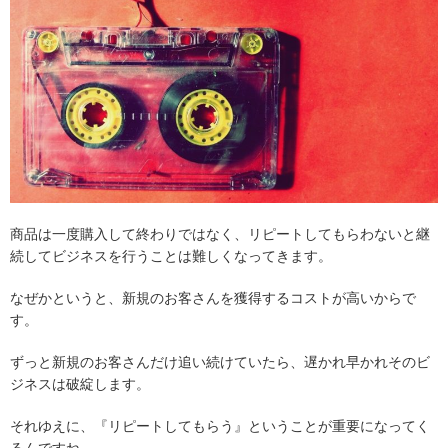
商品は一度購入して終わりではなく、リピートしてもらわないと継
続してビジネスを行うことは難しくなってきます。
なぜかというと、新規のお客さんを獲得するコストが高いからで
す。
ずっと新規のお客さんだけ追い続けていたら、遅かれ早かれそのビ
ジネスは破綻します。
それゆえに、『リピートしてもらう』ということが重要になってく
るんですね。