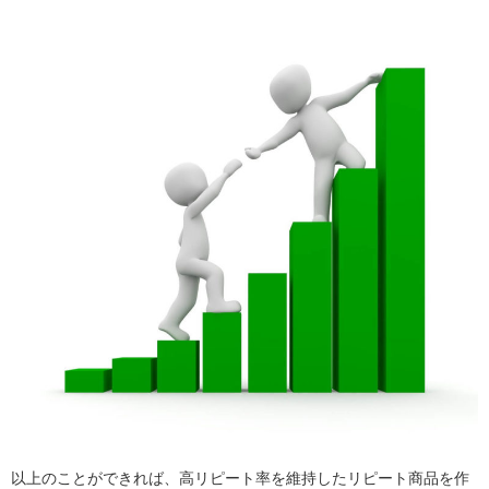
以上のことができれば、高リピート率を維持したリピート商品を作