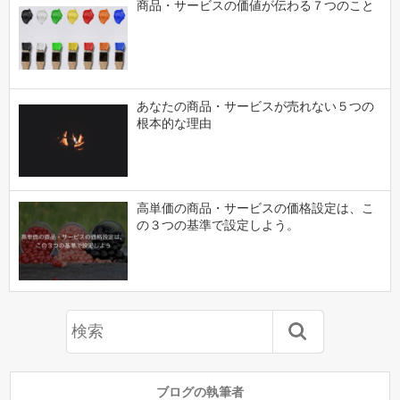
商品・サービスの価値が伝わる７つのこと
あなたの商品・サービスが売れない５つの
根本的な理由
高単価の商品・サービスの価格設定は、こ
の３つの基準で設定しよう。
ブログの執筆者