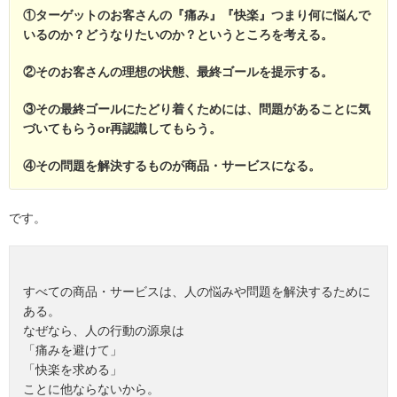
①ターゲットのお客さんの『痛み』『快楽』つまり何に悩んで
いるのか？どうなりたいのか？というところを考える。
②そのお客さんの理想の状態、最終ゴールを提示する。
③その最終ゴールにたどり着くためには、問題があることに気
づいてもらうor再認識してもらう。
④その問題を解決するものが商品・サービスになる。
です。
すべての商品・サービスは、人の悩みや問題を解決するために
ある。
なぜなら、人の行動の源泉は
「痛みを避けて」
「快楽を求める」
ことに他ならないから。