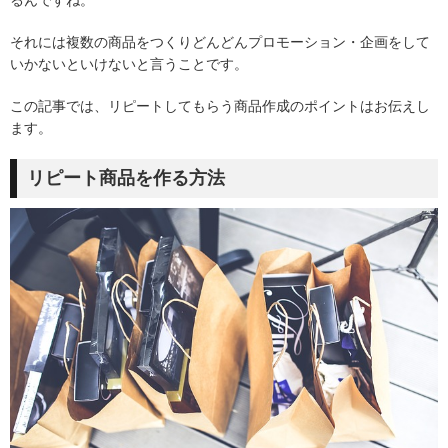
それには複数の商品をつくりどんどんプロモーション・企画をして
いかないといけないと言うことです。
この記事では、リピートしてもらう商品作成のポイントはお伝えし
ます。
リピート商品を作る方法