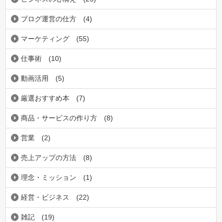
ブログ運営の仕方
(4)
マーケティング
(55)
仕事術
(10)
動画活用
(5)
厳選おすすめ本
(7)
商品・サービスの作り方
(8)
営業
(2)
売上アップの方法
(8)
理念・ミッション
(1)
経営・ビジネス
(22)
雑記
(19)