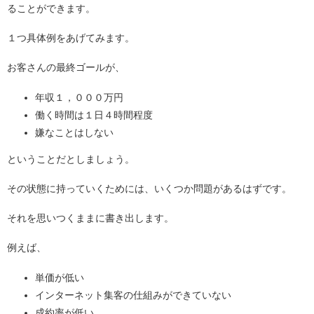
ることができます。
１つ具体例をあげてみます。
お客さんの最終ゴールが、
年収１，０００万円
働く時間は１日４時間程度
嫌なことはしない
ということだとしましょう。
その状態に持っていくためには、いくつか問題があるはずです。
それを思いつくままに書き出します。
例えば、
単価が低い
インターネット集客の仕組みができていない
成約率が低い