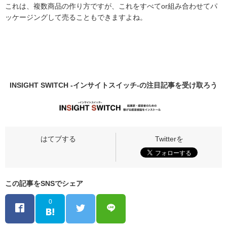
これは、複数商品の作り方ですが、これをすべてor組み合わせてパ
ッケージングして売ることもできますよね。
INSIGHT SWITCH -インサイトスイッチ-の
注目記事
を受け取ろう
この記事をSNSでシェア
0