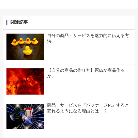
関連記事
自分の商品・サービスを魅力的に伝える方
法
【自分の商品の作り方】死ぬか商品作る
か。
商品・サービスを『パッケージ化』すると
売れるようになる理由とは！？