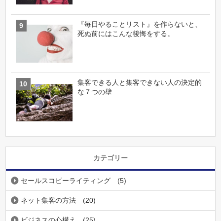
『毎日やることリスト』を作らないと、
死ぬ前にはこんな後悔をする。
集客できる人と集客できない人の決定的
な７つの壁
カテゴリー
セールスコピーライティング
(5)
ネット集客の方法
(20)
ビジネスの心構え
(25)