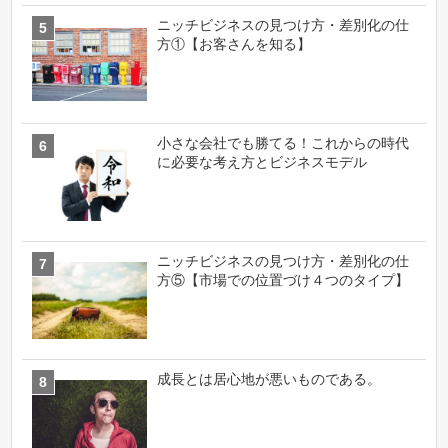
ニッチビジネスの見つけ方・差別化の仕
方①【お客さんを知る】
小さな会社でも勝てる！これからの時代
に必要な考え方とビジネスモデル
ニッチビジネスの見つけ方・差別化の仕
方⑤【市場での位置づけ４つのタイプ】
成長とは居心地が悪いものである。