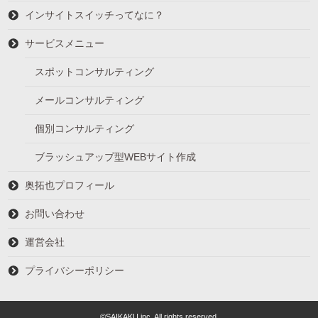
インサイトスイッチってなに？
サービスメニュー
スポットコンサルティング
メールコンサルティング
個別コンサルティング
ブラッシュアップ型WEBサイト作成
奥拓也プロフィール
お問い合わせ
運営会社
プライバシーポリシー
©SAIKAKU inc. All rights reserved.