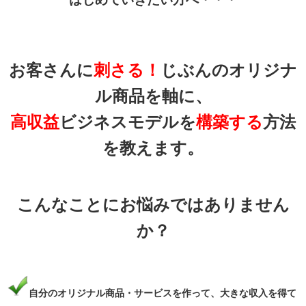
お客さんに
刺さる！
じぶんの
オリジナ
ル商品を軸に、
高収益
ビジネスモデルを
構築する
方法
を教えます。
こんなことにお悩みではありません
か？
自分のオリジナル商品・サービスを作って、大きな収入を得て