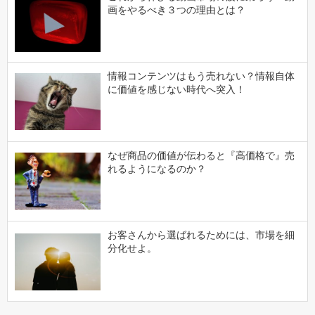
画をやるべき３つの理由とは？
情報コンテンツはもう売れない？情報自体
に価値を感じない時代へ突入！
なぜ商品の価値が伝わると『高価格で』売
れるようになるのか？
お客さんから選ばれるためには、市場を細
分化せよ。