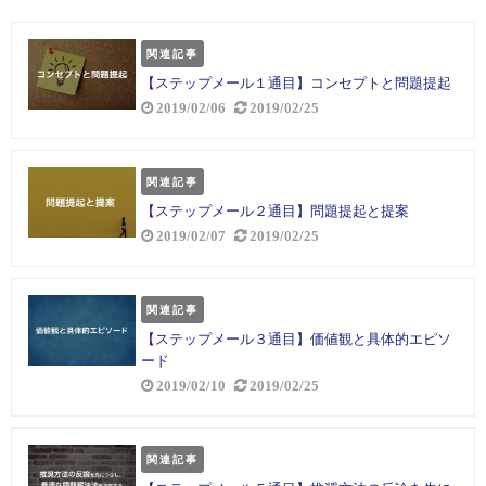
関連記事
【ステップメール１通目】コンセプトと問題提起
2019/02/06
2019/02/25
関連記事
【ステップメール２通目】問題提起と提案
2019/02/07
2019/02/25
関連記事
【ステップメール３通目】価値観と具体的エピソ
ード
2019/02/10
2019/02/25
関連記事