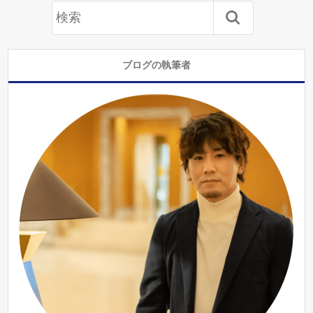
ブログの執筆者