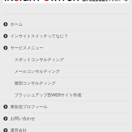
ホーム
インサイトスイッチってなに？
サービスメニュー
スポットコンサルティング
メールコンサルティング
個別コンサルティング
ブラッシュアップ型WEBサイト作成
奥拓也プロフィール
お問い合わせ
運営会社