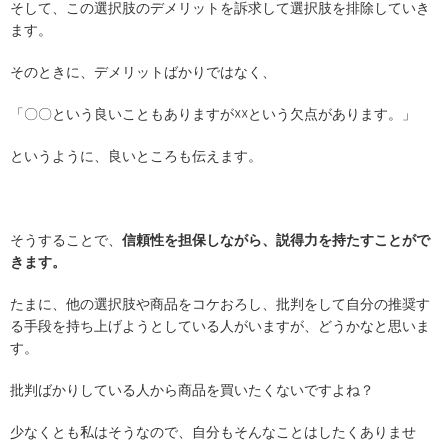
そして、この選択肢のデメリットを訴求して選択肢を排除していき
ます。
そのときに、デメリットばかりではなく、
「〇〇という良いこともありますが☓☓という欠点があります。」
というように、良いところも伝えます。
そうすることで、
信頼性を担保しながら、説得力を持たすことがで
きます。
たまに、他の選択肢や商品をコケおろし、批判をして自分の推奨す
る手段を持ち上げようとしている人がいますが、どうかなと思いま
す。
批判ばかりしている人から商品を買いたくないですよね？
少なくとも私はそうなので、自分もそんなことはしたくありませ