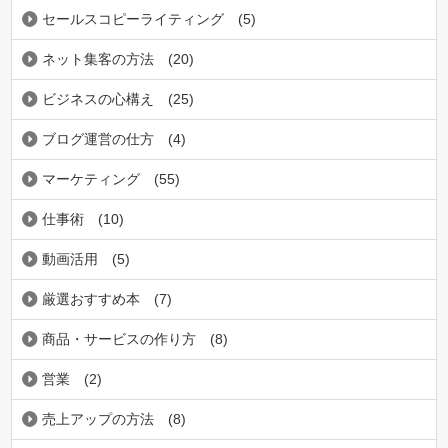
セールスコピーライティング
(5)
ネット集客の方法
(20)
ビジネスの心構え
(25)
ブログ運営の仕方
(4)
マーケティング
(55)
仕事術
(10)
動画活用
(5)
厳選おすすめ本
(7)
商品・サービスの作り方
(8)
営業
(2)
売上アップの方法
(8)