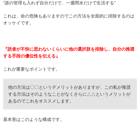
“誰の管理も入れず自分だけで、一週間水だけで生活する”
これは、命の危険もありますのでこの方法を全面的に排除するのは
オッケイです。
『読者が不快に思わないくらいに他の選択肢を排除し、自分の推奨
する手段の優位性を伝える』
これが重要なポイントです。
他の方法は〇〇というデメリットがありますが、この私が推奨
する方法はそのようなことがなくさらに△△というメリットが
あるのでこれをオススメします。
基本形はこのような構成です。