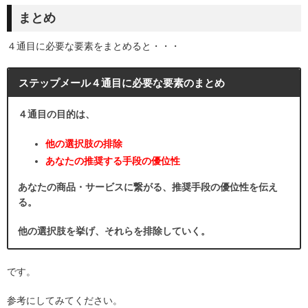
まとめ
４通目に必要な要素をまとめると・・・
ステップメール４通目に必要な要素のまとめ
４通目の目的は、
他の選択肢の排除
あなたの推奨する手段の優位性
あなたの商品・サービスに繋がる、推奨手段の優位性を伝え
る。
他の選択肢を挙げ、それらを排除していく。
です。
参考にしてみてください。