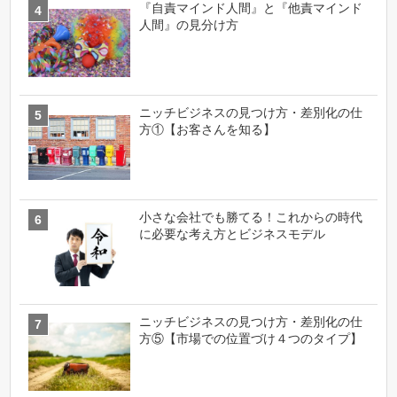
『自責マインド人間』と『他責マインド
人間』の見分け方
ニッチビジネスの見つけ方・差別化の仕
方①【お客さんを知る】
小さな会社でも勝てる！これからの時代
に必要な考え方とビジネスモデル
ニッチビジネスの見つけ方・差別化の仕
方⑤【市場での位置づけ４つのタイプ】