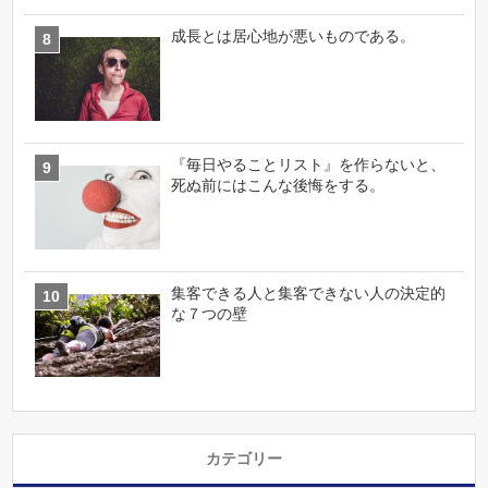
成長とは居心地が悪いものである。
『毎日やることリスト』を作らないと、
死ぬ前にはこんな後悔をする。
集客できる人と集客できない人の決定的
な７つの壁
カテゴリー