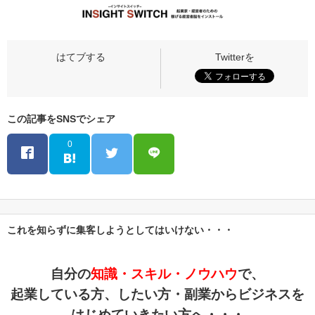
この記事をSNSでシェア
0
これを知らずに集客しようとしてはいけない・・・
自分の
知識・スキル・ノウハウ
で、
起業している方、したい方・副業からビジネスを
はじめていきたい方へ・・・