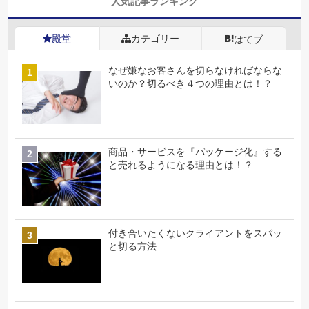
人気記事ランキング
殿堂
カテゴリー
はてブ
なぜ嫌なお客さんを切らなければならな
いのか？切るべき４つの理由とは！？
商品・サービスを『パッケージ化』する
と売れるようになる理由とは！？
付き合いたくないクライアントをスパッ
と切る方法