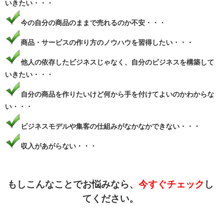
いきたい・・・
今の自分の商品のままで売れるのか不安・・・
商品・サービスの作り方のノウハウを習得したい・・・
他人の依存したビジネスじゃなく、自分のビジネスを構築して
いきたい・・・
自分の商品を作りたいけど何から手を付けてよいのかわからな
い・・・
ビジネスモデルや集客の仕組みがなかなかできない・・・
収入があがらない・・・
もしこんなことでお悩みなら、
今すぐチェック
し
てください。