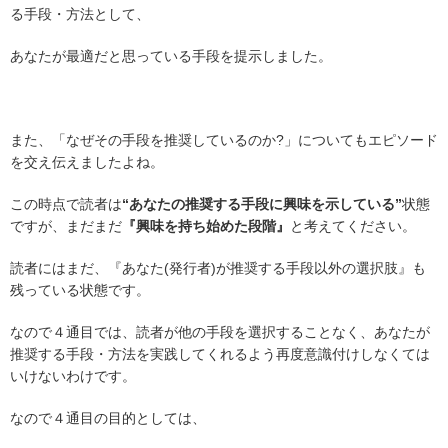
る手段・方法として、
あなたが最適だと思っている手段を提示しました。
また、「なぜその手段を推奨しているのか?」についてもエピソード
を交え伝えましたよね。
この時点で読者は
“あなたの推奨する手段に興味を示している”
状態
ですが、まだまだ
『興味を持ち始めた段階』
と考えてください。
読者にはまだ、『あなた(発行者)が推奨する手段以外の選択肢』も
残っている状態です。
なので４通目では、読者が他の手段を選択することなく、あなたが
推奨する手段・方法を実践してくれるよう再度意識付けしなくては
いけないわけです。
なので４通目の目的としては、