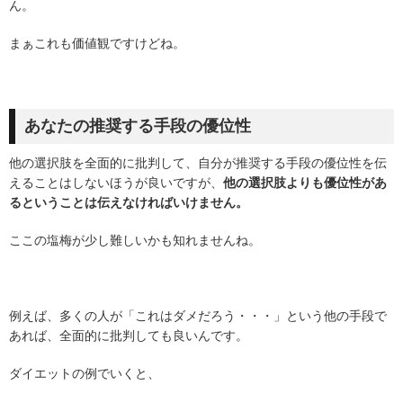
ん。
まぁこれも価値観ですけどね。
あなたの推奨する手段の優位性
他の選択肢を全面的に批判して、自分が推奨する手段の優位性を伝
えることはしないほうが良いですが、
他の選択肢よりも優位性があ
るということは伝えなければいけません。
ここの塩梅が少し難しいかも知れませんね。
例えば、多くの人が「これはダメだろう・・・」という他の手段で
あれば、全面的に批判しても良いんです。
ダイエットの例でいくと、