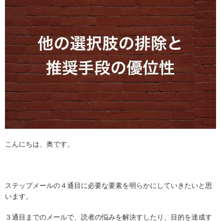
こんにちは、奥です。
ステップメールの４通目に必要な要素を明らかにしていきたいと思
います。
３通目までのメールで、読者の悩みを解決すしたり、目的を達成す