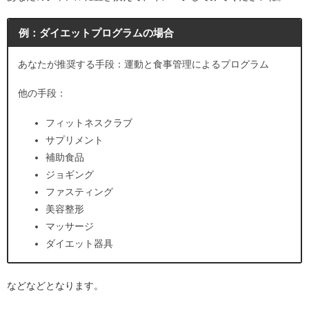
例：ダイエットプログラムの場合
あなたが推奨する手段：運動と食事管理によるプログラム
他の手段：
フィットネスクラブ
サプリメント
補助食品
ジョギング
ファスティング
美容整形
マッサージ
ダイエット器具
などなどとなります。