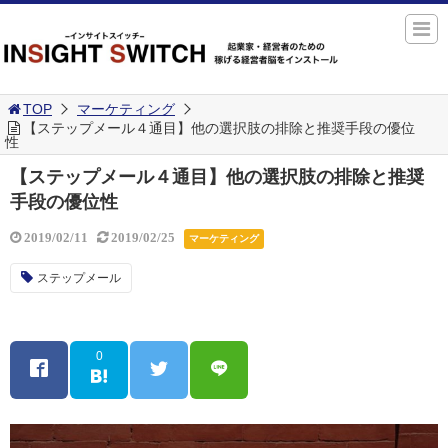
TOP
マーケティング
【ステップメール４通目】他の選択肢の排除と推奨手段の優位
性
【ステップメール４通目】他の選択肢の排除と推奨
手段の優位性
2019/02/11
2019/02/25
マーケティング
ステップメール
0