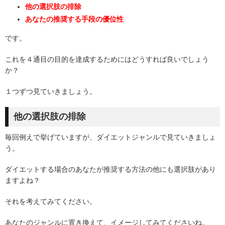
他の選択肢の排除
あなたの推奨する手段の優位性
です。
これを４通目の目的を達成するためにはどうすれば良いでしょう
か？
１つずつ見ていきましょう。
他の選択肢の排除
毎回例えで挙げていますが、ダイエットジャンルで見ていきましょ
う。
ダイエットする場合のあなたが推奨する方法の他にも選択肢があり
ますよね？
それを考えてみてください。
あなたのジャンルに置き換えて、イメージしてみてくださいね。