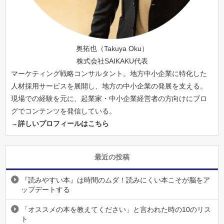
奥拓也（Takuya Oku）
株式会社SAIKAKU代表
マーケティング戦略コンサルタント。地方中小企業に特化した
人材採用サービスを展開し、地方の中小企業の発展を支える。
現場での経験を元に、起業家・中小企業経営者の方向けにブロ
グでコンテンツを発信している。
→詳しいプロフィールはこちら
最近の投稿
『読みやすい本』は時間のムダ！読みにくい本こそが脳をア
ップデートする
「オススメの本を教えてください」と言われた時の10のリス
ト